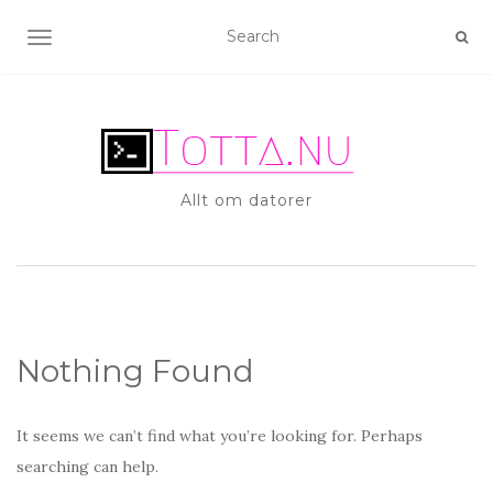
TOGGLE NAVIGATION
Allt om datorer
Nothing Found
It seems we can’t find what you’re looking for. Perhaps
searching can help.