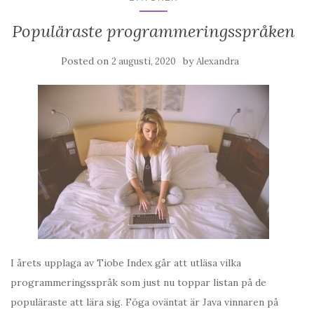
Populäraste programmeringsspråken
Posted on
by
2 augusti, 2020
Alexandra
I årets upplaga av Tiobe Index går att utläsa vilka
programmeringsspråk som just nu toppar listan på de
populäraste att lära sig. Föga oväntat är Java vinnaren på