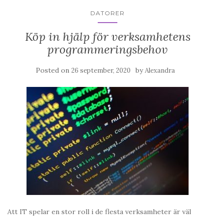
DATORER
Köp in hjälp för verksamhetens
programmeringsbehov
Posted on
by
26 september, 2020
Alexandra
Att IT spelar en stor roll i de flesta verksamheter är väl