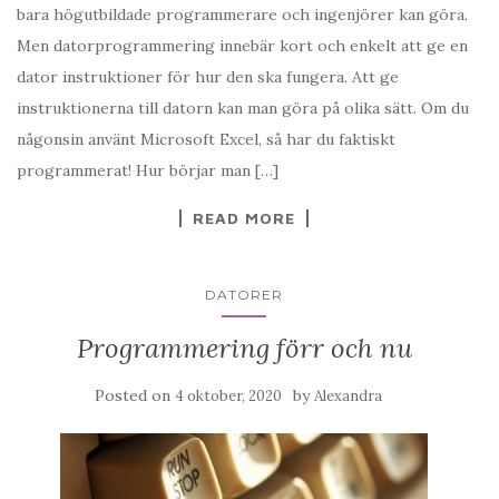
bara högutbildade programmerare och ingenjörer kan göra.
Men datorprogrammering innebär kort och enkelt att ge en
dator instruktioner för hur den ska fungera. Att ge
instruktionerna till datorn kan man göra på olika sätt. Om du
någonsin använt Microsoft Excel, så har du faktiskt
programmerat! Hur börjar man […]
READ MORE
DATORER
Programmering förr och nu
Posted on
by
4 oktober, 2020
Alexandra