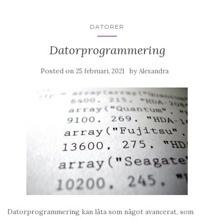
DATORER
Datorprogrammering
Posted on
by
25 februari, 2021
Alexandra
Datorprogrammering kan låta som något avancerat, som