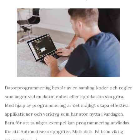
Datorprogrammering består av en samling koder och regler
som anger vad en dator, enhet eller applikation ska göra.
Med hjälp av programmering är det möjligt skapa effektiva
applikationer och verktyg som har stor nytta i vardagen.
Bara för att ta några exempel kan programmering användas
för att: Automatisera uppgifter. Mäta data. Få fram viktig