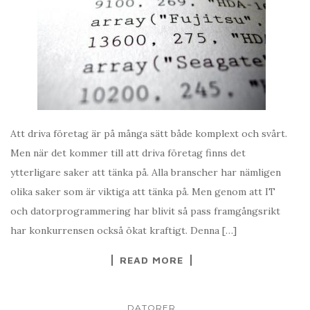
Att driva företag är på många sätt både komplext och svårt.
Men när det kommer till att driva företag finns det
ytterligare saker att tänka på. Alla branscher har nämligen
olika saker som är viktiga att tänka på. Men genom att IT
och datorprogrammering har blivit så pass framgångsrikt
har konkurrensen också ökat kraftigt. Denna […]
READ MORE
DATORER