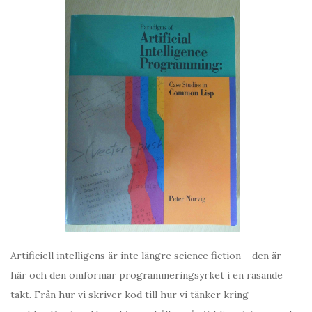
Artificiell intelligens är inte längre science fiction – den är
här och den omformar programmeringsyrket i en rasande
takt. Från hur vi skriver kod till hur vi tänker kring