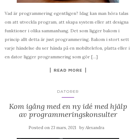
Vad är programmering egentligen? Idag kan man höra talas
om att utveckla program, att skapa system eller att designa
funktioner i olika sammanhang. Det som ligger bakom i
princip allt detta är just programmering. Bakom i stort sett
varje händelse du ser hända på en mobiltelefon, platta eller i
en dator ligger programmering som gör […]
READ MORE
DATORER
Kom igång med en ny idé med hjälp
av programmeringskonsulter
Posted on
by
23 mars, 2021
Alexandra