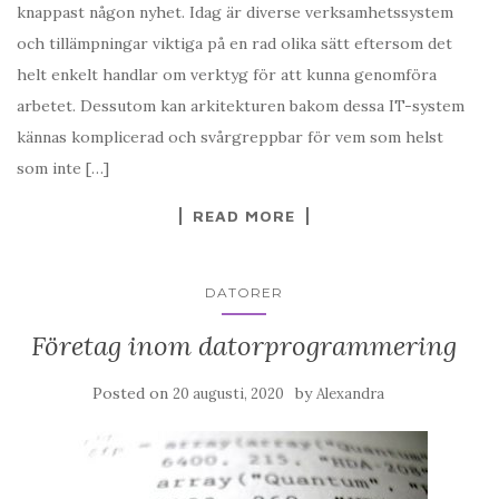
knappast någon nyhet. Idag är diverse verksamhetssystem
och tillämpningar viktiga på en rad olika sätt eftersom det
helt enkelt handlar om verktyg för att kunna genomföra
arbetet. Dessutom kan arkitekturen bakom dessa IT-system
kännas komplicerad och svårgreppbar för vem som helst
som inte […]
READ MORE
DATORER
Företag inom datorprogrammering
Posted on
by
20 augusti, 2020
Alexandra