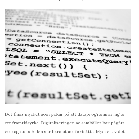
Det finns mycket som pekar på att dataprogrammering är
ett framtidsyrke. Digitaliseringen av samhället har pågått
ett tag nu och den ser bara ut att fortsätta. Mycket av det